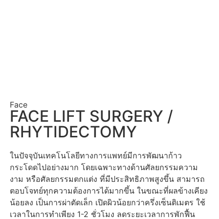
Face
FACE LIFT SURGERY /
RHYTIDECTOMY
ในปัจจุบันเทคโนโลยีทางการแพทย์มีการพัฒนาก้าว
กระโดดไปอย่างมาก โดยเฉพาะทางด้านศัลยกรรมความ
งาม หรือศัลยกรรมตกแต่ง ที่มีประสิทธิภาพสูงขึ้น สามารถ
ตอบโจทย์ทุกความต้องการได้มากขึ้น ในขณะที่ผลข้างเคียง
น้อยลง เป็นการผ่าตัดเล็ก เปิดผิวน้อยกว่าครึ่งเซ็นติเมตร ใช้
เวลาในการทำเพียง 1-2 ชั่วโมง ลดระยะเวลาการพักฟื้น