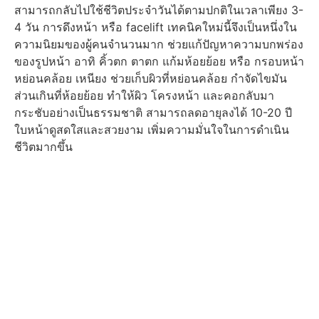
สามารถกลับไปใช้ชีวิตประจำวันได้ตามปกติในเวลาเพียง 3-
4 วัน การดึงหน้า หรือ facelift เทคนิคใหม่นี้จึงเป็นหนึ่งใน
ความนิยมของผู้คนจำนวนมาก ช่วยแก้ปัญหาความบกพร่อง
ของรูปหน้า อาทิ คิ้วตก ตาตก แก้มห้อยย้อย หรือ กรอบหน้า
หย่อนคล้อย เหนียง ช่วยเก็บผิวที่หย่อนคล้อย กำจัดไขมัน
ส่วนเกินที่ห้อยย้อย ทำให้ผิว โครงหน้า และคอกลับมา
กระชับอย่างเป็นธรรมชาติ สามารถลดอายุลงได้ 10-20 ปี
ใบหน้าดูสดใสและสวยงาม เพิ่มความมั่นใจในการดำเนิน
ชีวิตมากขึ้น