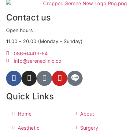
Contact us
Open hours :
11.00 – 20.00 (Monday - Sunday)
086-64419-64
info@sereneclinic.co
Quick Links
Home
About
Aesthetic
Surgery