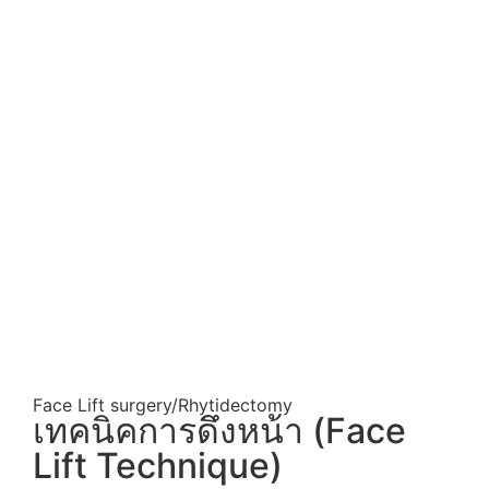
Face Lift surgery/Rhytidectomy
เทคนิคการดึงหน้า (Face
Lift Technique)