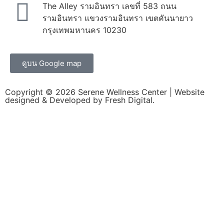
The Alley รามอินทรา เลขที่ 583 ถนน
รามอินทรา แขวงรามอินทรา เขตคันนายาว
กรุงเทพมหานคร 10230
ดูบน Google map
Copyright © 2026
Serene Wellness Center
| Website
designed & Developed by
Fresh Digital.