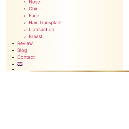
Nose
Chin
Face
Hair Transplant
Liposuction
Breast
Review
Blog
Contact