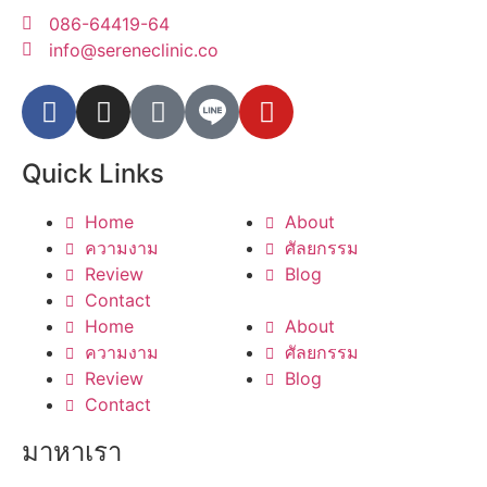
086-64419-64
info@sereneclinic.co
Quick Links
Home
About
ความงาม
ศัลยกรรม
Review
Blog
Contact
Home
About
ความงาม
ศัลยกรรม
Review
Blog
Contact
มาหาเรา