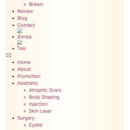
Breast
Review
Blog
Contact
Home
About
Promotion
Aesthetic
Atrophic Scars
Body Shaping
Injection
Skin Laser
Surgery
Eyelid