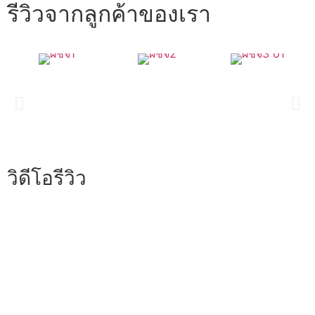
รีวิวจากลูกค้าของเรา
วิดีโอรีวิว