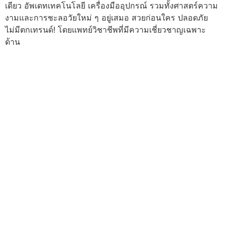
เดียว อัพเดทเทคโนโลยี เครื่องมืออุปกรณ์ รวมทั้งศาสตร์ความ
งามและการชะลอวัยใหม่ ๆ อยู่เสมอ สวยก่อนใคร ปลอดภัย
ไม่มีตกเทรนด์! โดยแพทย์วิชาชีพที่มีความเชี่ยวชาญเฉพาะ
ด้าน