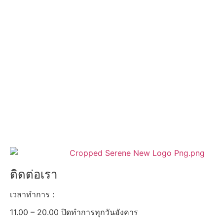
ติดต่อเรา
เวลาทำการ :
11.00 – 20.00 ปิดทำการทุกวันอังคาร