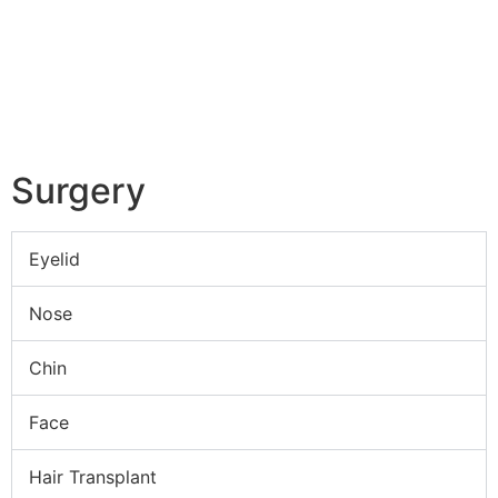
Surgery
Eyelid
Nose
Chin
Face
Hair Transplant