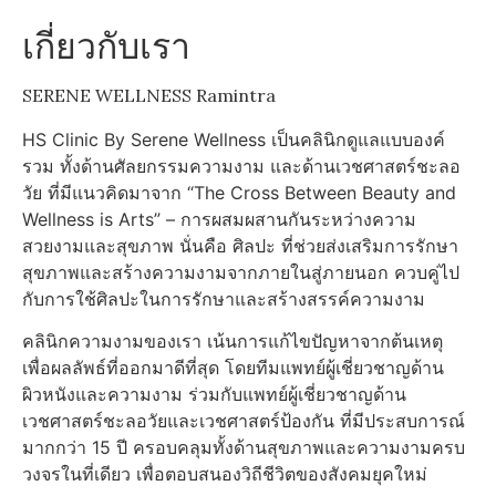
เกี่ยวกับเรา
SERENE WELLNESS Ramintra
HS Clinic By Serene Wellness เป็นคลินิกดูแลแบบองค์
รวม ทั้งด้านศัลยกรรมความงาม และด้านเวชศาสตร์ชะลอ
วัย ที่มีแนวคิดมาจาก “The Cross Between Beauty and
Wellness is Arts” – การผสมผสานกันระหว่างความ
สวยงามและสุขภาพ นั่นคือ ศิลปะ ที่ช่วยส่งเสริมการรักษา
สุขภาพและสร้างความงามจากภายในสู่ภายนอก ควบคู่ไป
กับการใช้ศิลปะในการรักษาและสร้างสรรค์ความงาม
คลินิกความงามของเรา เน้นการแก้ไขปัญหาจากต้นเหตุ
เพื่อผลลัพธ์ที่ออกมาดีที่สุด โดยทีมแพทย์ผู้เชี่ยวชาญด้าน
ผิวหนังและความงาม ร่วมกับแพทย์ผู้เชี่ยวชาญด้าน
เวชศาสตร์ชะลอวัยและเวชศาสตร์ป้องกัน ที่มีประสบการณ์
มากกว่า 15 ปี ครอบคลุมทั้งด้านสุขภาพและความงามครบ
วงจรในที่เดียว เพื่อตอบสนองวิถีชีวิตของสังคมยุคใหม่