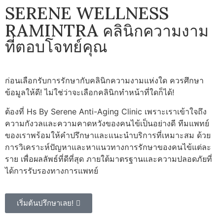
SERENE WELLNESS
RAMINTRA
คลินิกความงาม
ที่ตอบโจทย์คุณ
ก่อนเลือกรับการรักษากับคลินิกความงามแห่งใด ควรศึกษา
ข้อมูลให้ดี! ไม่ใช่ว่าจะเลือกคลินิกทำหน้าที่ใดก็ได้!
ต้องที่ Hs By Serene Anti-Aging Clinic เพราะเราเข้าใจถึง
ความกังวลและความคาดหวังของคนไข้เป็นอย่างดี ทีมแพทย์
ของเราพร้อมให้คำปรึกษาและแนะนำบริการที่เหมาะสม ด้วย
การวิเคราะห์ปัญหาและหาแนวทางการรักษาของคนไข้แต่ละ
ราย เพื่อผลลัพธ์ที่ดีที่สุด ภายใต้มาตรฐานและความปลอดภัยที่
ได้การรับรองทางการแพทย์
เริ่มต้นปรึกษาเลย!