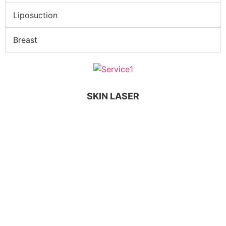
Liposuction
Breast
SKIN LASER