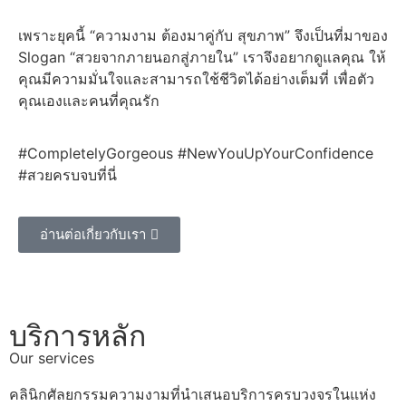
เพราะยุคนี้ “ความงาม ต้องมาคู่กับ สุขภาพ” จึงเป็นที่มาของ
Slogan “สวยจากภายนอกสู่ภายใน” เราจึงอยากดูแลคุณ ให้
คุณมีความมั่นใจและสามารถใช้ชีวิตได้อย่างเต็มที่ เพื่อตัว
คุณเองและคนที่คุณรัก
#CompletelyGorgeous #NewYouUpYourConfidence
#สวยครบจบที่นี่
อ่านต่อเกี่ยวกับเรา
บริการหลัก
Our services
คลินิกศัลยกรรมความงามที่นำเสนอบริการครบวงจรในแห่ง