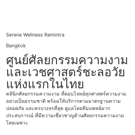
Serene Wellness Ramintra
Bangkok
ศูนย์ศัลยกรรมความงาม
และเวชศาสตร์ชะลอวัย
แห่งแรกในไทย
คลินิกศัลยกรรมความงาม ที่ตอบโจทย์ทุกศาสตร์ความงาม
อย่างเป็นธรรมชาติ พร้อมให้บริการตามมาตรฐานความ
ปลอดภัย และครบวงจรที่สุด ดูแลโดยทีมแพทย์มาก
ประสบการณ์ ที่มีความเชี่ยวชาญด้านศัลยกรรมความงาม
โดยเฉพาะ