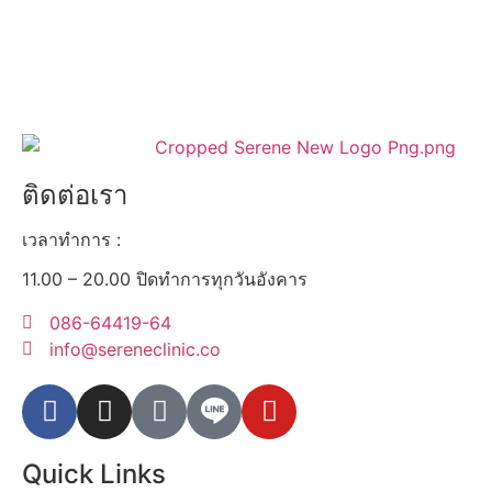
ติดต่อเรา
เวลาทำการ :
11.00 – 20.00 ปิดทำการทุกวันอังคาร
086-64419-64
info@sereneclinic.co
Quick Links