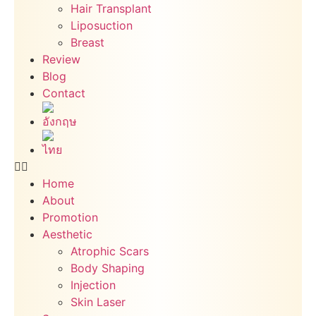
Hair Transplant
Liposuction
Breast
Review
Blog
Contact
Home
About
Promotion
Aesthetic
Atrophic Scars
Body Shaping
Injection
Skin Laser