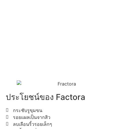
ประโยชน์ของ Factora
กระชับรูขุมขน
รอยแผลเป็นจากสิว
ลบเลือนริ้วรอยเล็กๆ