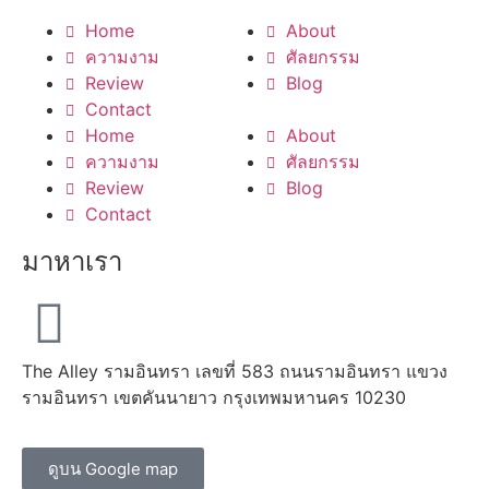
Home
About
ความงาม
ศัลยกรรม
Review
Blog
Contact
Home
About
ความงาม
ศัลยกรรม
Review
Blog
Contact
มาหาเรา
The Alley รามอินทรา เลขที่ 583 ถนนรามอินทรา แขวง
รามอินทรา เขตคันนายาว กรุงเทพมหานคร 10230
ดูบน Google map