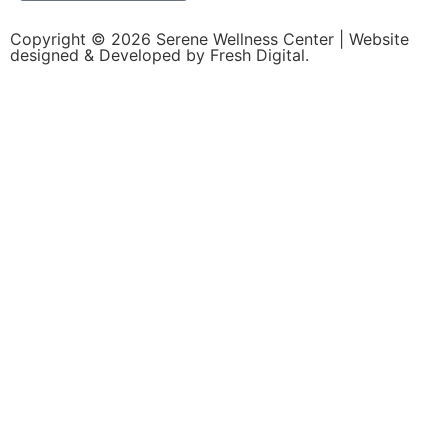
Copyright © 2026
Serene Wellness Center
| Website
designed & Developed by
Fresh Digital.